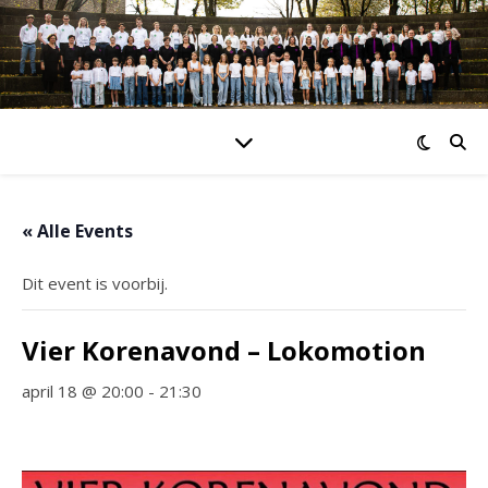
« Alle Events
Dit event is voorbij.
Vier Korenavond – Lokomotion
april 18 @ 20:00
-
21:30