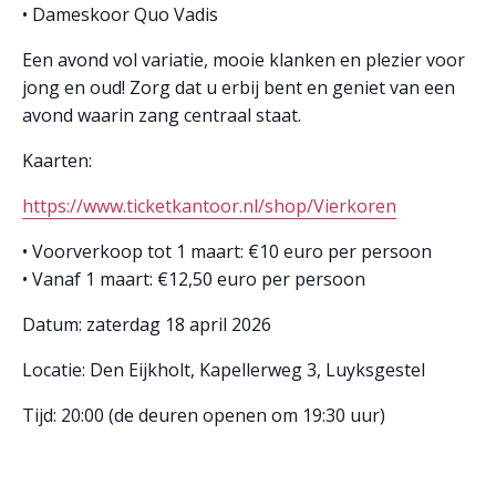
• Dameskoor Quo Vadis
Een avond vol variatie, mooie klanken en plezier voor
jong en oud! Zorg dat u erbij bent en geniet van een
avond waarin zang centraal staat.
Kaarten:
https://www.ticketkantoor.nl/shop/Vierkoren
• Voorverkoop tot 1 maart: €10 euro per persoon
• Vanaf 1 maart: €12,50 euro per persoon
Datum: zaterdag 18 april 2026
Locatie: Den Eijkholt, Kapellerweg 3, Luyksgestel
Tijd: 20:00 (de deuren openen om 19:30 uur)