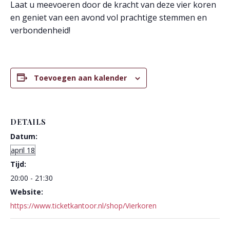
Laat u meevoeren door de kracht van deze vier koren
en geniet van een avond vol prachtige stemmen en
verbondenheid!
Toevoegen aan kalender
DETAILS
Datum:
april 18
Tijd:
20:00 - 21:30
Website:
https://www.ticketkantoor.nl/shop/Vierkoren