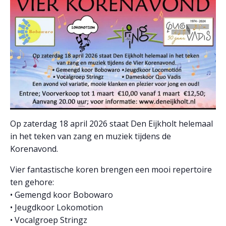
Op zaterdag 18 april 2026 staat Den Eijkholt helemaal
in het teken van zang en muziek tijdens de
Korenavond.
Vier fantastische koren brengen een mooi repertoire
ten gehore:
• Gemengd koor Bobowaro
• Jeugdkoor Lokomotion
• Vocalgroep Stringz