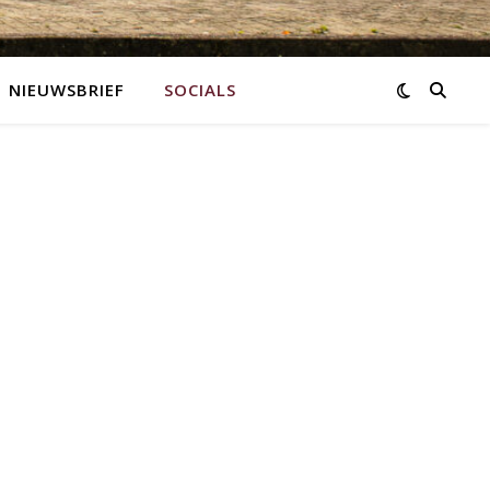
NIEUWSBRIEF
SOCIALS