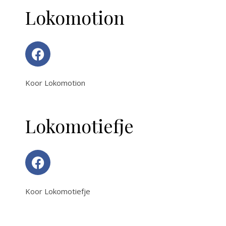
Lokomotion
Koor Lokomotion
Lokomotiefje
Koor Lokomotiefje