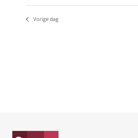
Vorige dag