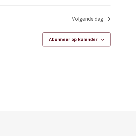
Volgende dag
Abonneer op kalender